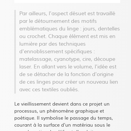
Par ailleurs, l'aspect désuet est travaillé
par le détournement des motifs
emblématiques du linge : jours, dentelles
ou crochet. Chaque élément est mis en
lumière par des techniques
d'ennoblissement spécifiques :
matelassage, cyanotype, cire, découpe
laser. En allant vers le volume, l'idée est
de se détacher de la fonction d'origine
de ces linges pour créer un nouveau lien
avec ces textiles oubliés.
Le vieillissement devient dans ce projet un
processus, un phénomène graphique et
poétique. Il symbolise le passage du temps,
courant à la surface d'un matériau sous le