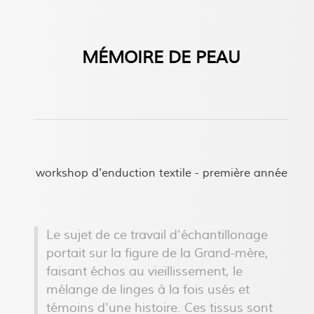
MÉMOIRE DE PEAU
workshop d'enduction textile - première année
Le sujet de ce travail d'échantillonage
portait sur la figure de la Grand-mère,
faisant échos au vieillissement, le
mélange de linges à la fois usés et
témoins d'une histoire. Ces tissus sont