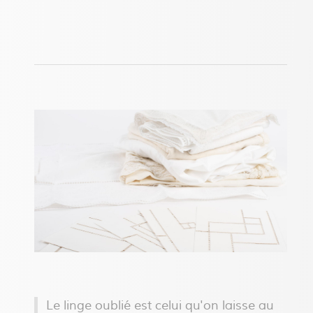
Le linge oublié est celui qu'on laisse au