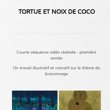
TORTUE ET NOIX DE COCO
Courte séquence vidéo réalisée - première
année
Un travail illustratif et narratif sur le thème du
braconnage