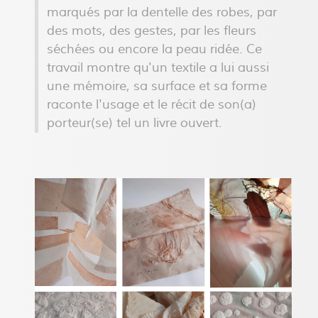
marqués par la dentelle des robes, par
des mots, des gestes, par les fleurs
séchées ou encore la peau ridée. Ce
travail montre qu'un textile a lui aussi
une mémoire, sa surface et sa forme
raconte l'usage et le récit de son(a)
porteur(se) tel un livre ouvert.