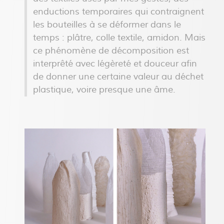
enductions temporaires qui contraignent
les bouteilles à se déformer dans le
temps : plâtre, colle textile, amidon. Mais
ce phénomène de décomposition est
interprêté avec légèreté et douceur afin
de donner une certaine valeur au déchet
plastique, voire presque une âme.