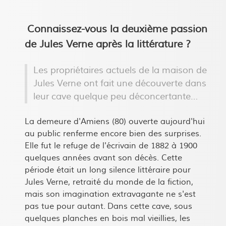
Connaissez-vous la deuxième passion
de Jules Verne après la littérature ?
Les propriétaires actuels de la maison de
Jules Verne ont fait une découverte dans
leur cave quelque peu déconcertante…
La demeure d'Amiens (80) ouverte aujourd'hui
au public renferme encore bien des surprises.
Elle fut le refuge de l'écrivain de 1882 à 1900
quelques années avant son décès. Cette
période était un long silence littéraire pour
Jules Verne, retraité du monde de la fiction,
mais son imagination extravagante ne s'est
pas tue pour autant. Dans cette cave, sous
quelques planches en bois mal vieillies, les