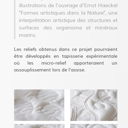
illustrations de l'ouvrage d'Ernst Haeckel
"Formes artistiques dans la Nature", une
interprétation artistique des structures et
surfaces des organisme et minéraux
marins.
Les reliefs obtenus dans ce projet pourraient
être développés en tapisserie expérimentale
où les micro-relief apporteraient un
assouplissement lors de l'assise.