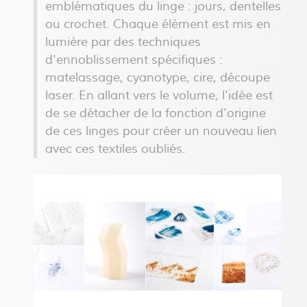
emblématiques du linge : jours, dentelles
ou crochet. Chaque élément est mis en
lumière par des techniques
d'ennoblissement spécifiques :
matelassage, cyanotype, cire, découpe
laser. En allant vers le volume, l'idée est
de se détacher de la fonction d'origine
de ces linges pour créer un nouveau lien
avec ces textiles oubliés.