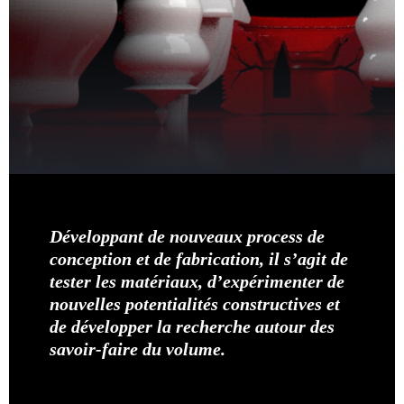
Développant de nouveaux process de
conception et de fabrication, il s’agit de
tester les matériaux, d’expérimenter de
nouvelles potentialités constructives et
de développer la recherche autour des
savoir-faire du volume.