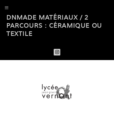
DNMADE MATÉRIAUX / 2
PARCOURS : CÉRAMIQUE OU
TEXTILE