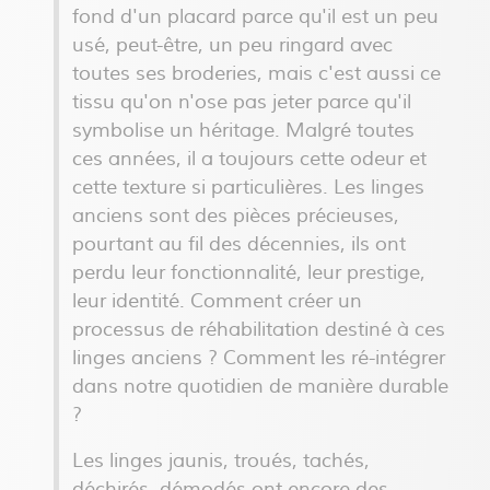
fond d'un placard parce qu'il est un peu
usé, peut-être, un peu ringard avec
toutes ses broderies, mais c'est aussi ce
tissu qu'on n'ose pas jeter parce qu'il
symbolise un héritage. Malgré toutes
ces années, il a toujours cette odeur et
cette texture si particulières. Les linges
anciens sont des pièces précieuses,
pourtant au fil des décennies, ils ont
perdu leur fonctionnalité, leur prestige,
leur identité. Comment créer un
processus de réhabilitation destiné à ces
linges anciens ? Comment les ré-intégrer
dans notre quotidien de manière durable
?
Les linges jaunis, troués, tachés,
déchirés, démodés ont encore des