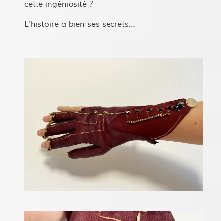
cette ingéniosité ?
L'histoire a bien ses secrets…