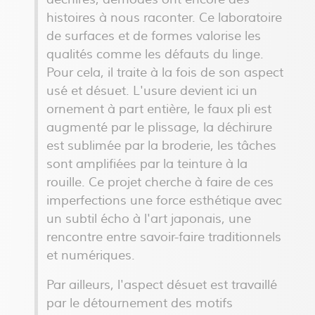
histoires à nous raconter. Ce laboratoire
de surfaces et de formes valorise les
qualités comme les défauts du linge.
Pour cela, il traite à la fois de son aspect
usé et désuet. L'usure devient ici un
ornement à part entière, le faux pli est
augmenté par le plissage, la déchirure
est sublimée par la broderie, les tâches
sont amplifiées par la teinture à la
rouille. Ce projet cherche à faire de ces
imperfections une force esthétique avec
un subtil écho à l'art japonais, une
rencontre entre savoir-faire traditionnels
et numériques.
Par ailleurs, l'aspect désuet est travaillé
par le détournement des motifs