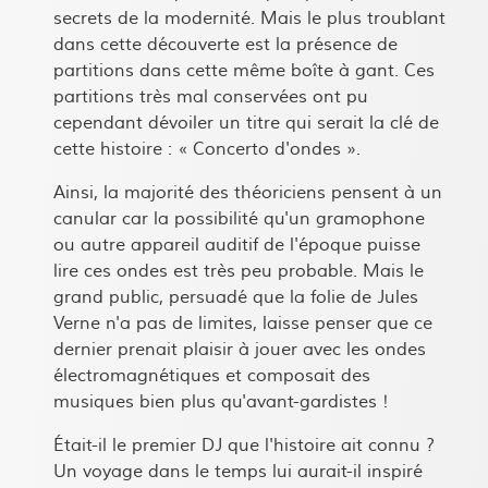
secrets de la modernité. Mais le plus troublant
dans cette découverte est la présence de
partitions dans cette même boîte à gant. Ces
partitions très mal conservées ont pu
cependant dévoiler un titre qui serait la clé de
cette histoire : « Concerto d'ondes ».
Ainsi, la majorité des théoriciens pensent à un
canular car la possibilité qu'un gramophone
ou autre appareil auditif de l'époque puisse
lire ces ondes est très peu probable. Mais le
grand public, persuadé que la folie de Jules
Verne n'a pas de limites, laisse penser que ce
dernier prenait plaisir à jouer avec les ondes
électromagnétiques et composait des
musiques bien plus qu'avant-gardistes !
Était-il le premier DJ que l'histoire ait connu ?
Un voyage dans le temps lui aurait-il inspiré