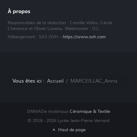
À propos
Responsables de la rédaction : Camille Vallas, Cécile
Chevance et Olivier Laveau. Webmaster : O.L.
Hébergement : SAS OVH –
https://www.ovh.com
Vous êtes ici :
Accueil
MARCEILLAC_Anna
DNMADe matériaux
Céramique
& Textile
© 2018 - 2026 Lycée Jean-Pierre Vernant
Haut de page