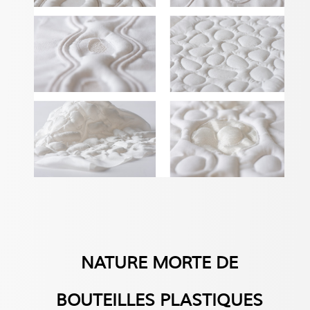
NATURE MORTE DE
BOUTEILLES PLASTIQUES