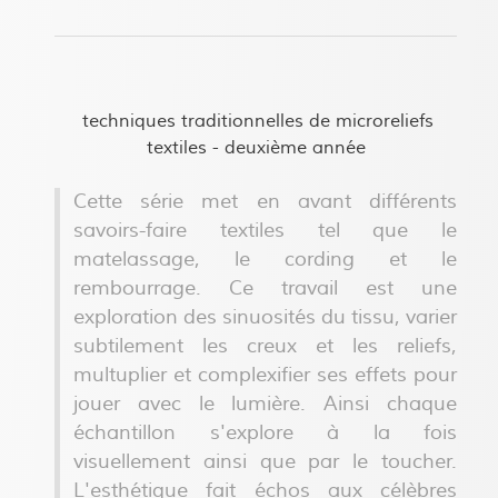
techniques traditionnelles de microreliefs
textiles - deuxième année
Cette série met en avant différents
savoirs-faire textiles tel que le
matelassage, le cording et le
rembourrage. Ce travail est une
exploration des sinuosités du tissu, varier
subtilement les creux et les reliefs,
multuplier et complexifier ses effets pour
jouer avec le lumière. Ainsi chaque
échantillon s'explore à la fois
visuellement ainsi que par le toucher.
L'esthétique fait échos aux célèbres