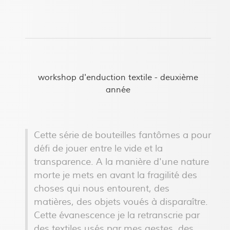
workshop d'enduction textile - deuxième
année
Cette série de bouteilles fantômes a pour
défi de jouer entre le vide et la
transparence. A la manière d'une nature
morte je mets en avant la fragilité des
choses qui nous entourent, des
matières, des objets voués à disparaître.
Cette évanescence je la retranscrie par
des textiles usés par mes gestes, des