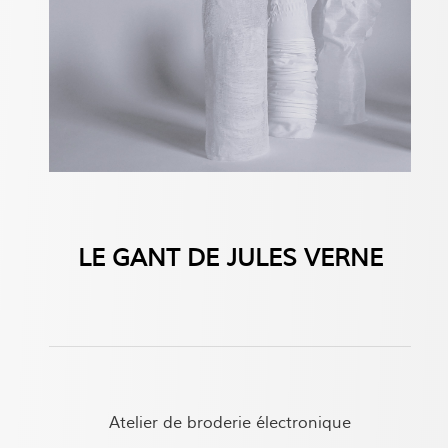
LE GANT DE JULES VERNE
Atelier de broderie électronique