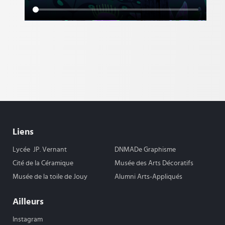
Liens
Lycée JP. Vernant
DNMADe Graphisme
Cité de la Céramique
Musée des Arts Décoratifs
Musée de la toile de Jouy
Alumni Arts-Appliqués
Ailleurs
Instagram