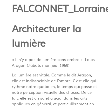
FALCONNET_Lorrain
Architecturer la
lumière
« Il n’y a pas de lumière sans ombre » Louis
Aragon (J’abats mon jeu ,1959)
La lumière est vitale. Comme le dit Aragon,
elle est indissociable de l’ombre. C’est elle qui
rythme notre quotidien, le temps qui passe et
notre perception visuelle des choses. De ce
fait, elle est un sujet crucial dans les arts
appliqués en général, et particulièrement en