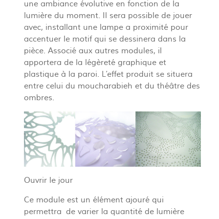
une ambiance évolutive en fonction de la
lumière du moment. Il sera possible de jouer
avec, installant une lampe a proximité pour
accentuer le motif qui se dessinera dans la
pièce. Associé aux autres modules, il
apportera de la légèreté graphique et
plastique à la paroi. L’effet produit se situera
entre celui du moucharabieh et du théâtre des
ombres.
Ouvrir le jour
Ce module est un élément ajouré qui
permettra de varier la quantité de lumière