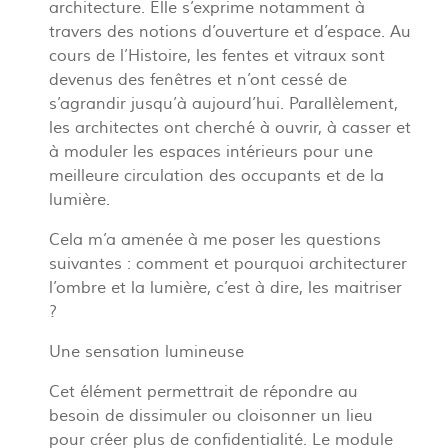
architecture. Elle s’exprime notamment à
travers des notions d’ouverture et d’espace. Au
cours de l’Histoire, les fentes et vitraux sont
devenus des fenêtres et n’ont cessé de
s’agrandir jusqu’à aujourd’hui. Parallèlement,
les architectes ont cherché à ouvrir, à casser et
à moduler les espaces intérieurs pour une
meilleure circulation des occupants et de la
lumière.
Cela m’a amenée à me poser les questions
suivantes : comment et pourquoi architecturer
l’ombre et la lumière, c’est à dire, les maitriser
?
Une sensation lumineuse
Cet élément permettrait de répondre au
besoin de dissimuler ou cloisonner un lieu
pour créer plus de confidentialité. Le module