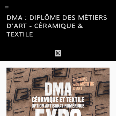
DMA : DIPLÔME DES MÉTIERS
D'ART - CÉRAMIQUE &
TEXTILE