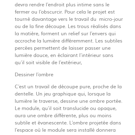
devra rendre l’endroit plus intime sans le
fermer ou l’obscurcir. Pour cela le projet est
tourné davantage vers le travail du micro-jour
ou de la fine découpe. Les trous réalisés dans
la matière, forment un relief sur l’envers qui
accroche la lumière différemment. Les subtiles
percées permettent de laisser passer une
lumière douce, en éclairant l’intérieur sans
qu’il soit visible de l’extérieur,
Dessiner l’ombre
C’est un travail de découpe pure, proche de la
dentelle. Un jeu graphique qui, lorsque la
lumière le traverse, dessine une ombre portée.
Le module, qu’il soit translucide ou opaque,
aura une ombre différente, plus ou moins
subtile et évanescente. L’ombre projetée dans
l’espace où le module sera installé donnera