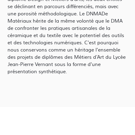
se déclinant en parcours différenciés, mais avec
une porosité méthodologique. Le DNMADe
Matériaux hérite de la même volonté que le DMA
de confronter les pratiques artisanales de la
céramique et du textile avec le potentiel des outils
et des technologies numériques. C'est pourquoi
nous conservons comme un héritage l'ensemble
des projets de diplômes des Métiers d’Art du Lycée
Jean-Pierre Vernant sous la forme d'une
présentation synthétique.