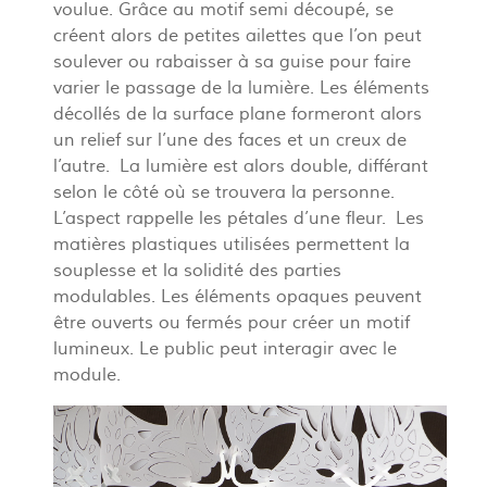
voulue. Grâce au motif semi découpé, se
créent alors de petites ailettes que l’on peut
soulever ou rabaisser à sa guise pour faire
varier le passage de la lumière. Les éléments
décollés de la surface plane formeront alors
un relief sur l’une des faces et un creux de
l’autre. La lumière est alors double, différant
selon le côté où se trouvera la personne.
L’aspect rappelle les pétales d’une fleur. Les
matières plastiques utilisées permettent la
souplesse et la solidité des parties
modulables. Les éléments opaques peuvent
être ouverts ou fermés pour créer un motif
lumineux. Le public peut interagir avec le
module.