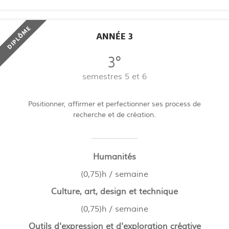
DIPLÔME
ANNÉE 3
3°
semestres 5 et 6
Positionner, affirmer et perfectionner ses process de
recherche et de création.
Humanités
(0,75)h / semaine
Culture, art, design et technique
(0,75)h / semaine
Outils d'expression et d'exploration créative