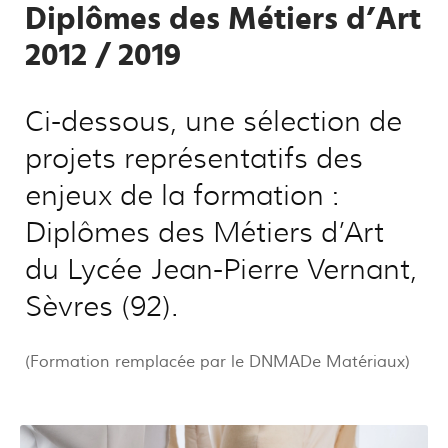
Diplômes des Métiers d’Art
2012 / 2019
Ci-dessous, une sélection de
projets représentatifs des
enjeux de la formation :
Diplômes des Métiers d’Art
du Lycée Jean-Pierre Vernant,
Sèvres (92).
(Formation remplacée par le DNMADe Matériaux)