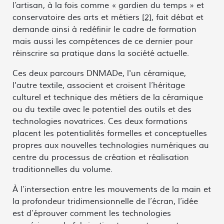
l’artisan, à la fois comme « gardien du temps » et
conservatoire des arts et métiers
[2]
, fait débat et
demande ainsi à redéfinir le cadre de formation
mais aussi les compétences de ce dernier pour
réinscrire sa pratique dans la société actuelle.
Ces deux parcours DNMADe, l'un céramique,
l'autre textile, associent et croisent l’héritage
culturel et technique des métiers de la céramique
ou du textile avec le potentiel des outils et des
technologies novatrices. Ces deux formations
placent les potentialités formelles et conceptuelles
propres aux nouvelles technologies numériques au
centre du processus de création et réalisation
traditionnelles du volume.
À l’intersection entre les mouvements de la main et
la profondeur tridimensionnelle de l’écran, l’idée
est d’éprouver comment les technologies