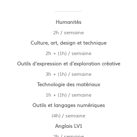
Humanités
2h / semaine
Culture, art, design et technique
2h + (1h) / semaine
Outils d'expression et d'exploration créative
3h + (1h) / semaine
Technologie des matériaux
1h + (1h) / semaine
Outils et langages numériques
(4h) / semaine
Anglais LV1
2h / semaine