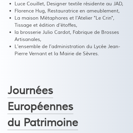
Luce Couillet, Designer textile résidente au JAD,
Florence Hug, Restauratrice en ameublement,
La maison Métaphores et l'Atelier "Le Crin",
Tissage et édition d'étoffes,
la brosserie Julio Cardot, Fabrique de Brosses
Artisanales,
L'ensemble de l'administration du Lycée Jean-
Pierre Vernant et la Mairie de Sèvres.
Journées
Européennes
du Patrimoine