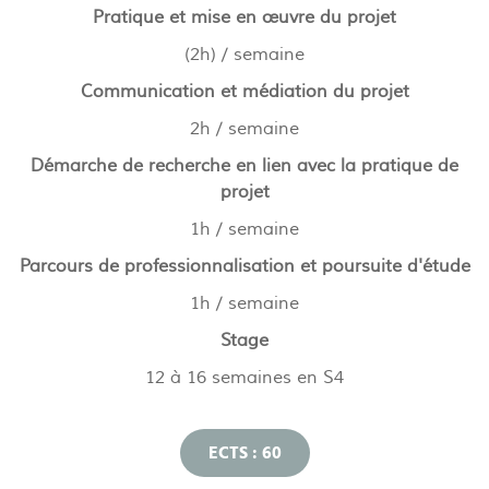
Pratique et mise en œuvre du projet
(2h) / semaine
Communication et médiation du projet
2h / semaine
Démarche de recherche en lien avec la pratique de
projet
1h / semaine
Parcours de professionnalisation et poursuite d'étude
1h / semaine
Stage
12 à 16 semaines en S4
ECTS : 60