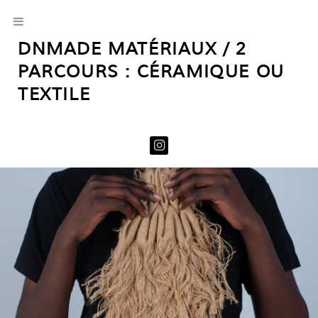
DNMADE MATÉRIAUX / 2
PARCOURS : CÉRAMIQUE OU
TEXTILE