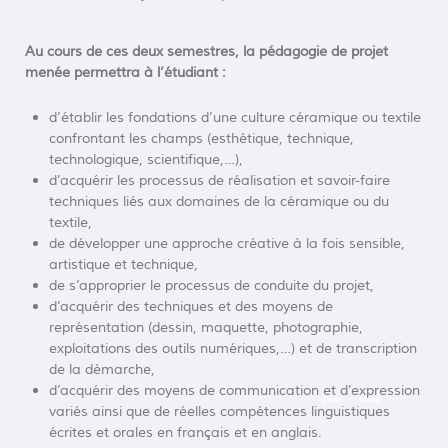
Au cours de ces deux semestres, la pédagogie de projet
t
menée permettra à l’étudiant :
s
d’établir les fondations d’une culture céramique ou textile
confrontant les champs (esthétique, technique,
technologique, scientifique,…),
d’acquérir les processus de réalisation et savoir-faire
techniques liés aux domaines de la céramique ou du
textile,
de développer une approche créative à la fois sensible,
artistique et technique,
de s’approprier le processus de conduite du projet,
d’acquérir des techniques et des moyens de
représentation (dessin, maquette, photographie,
exploitations des outils numériques,…) et de transcription
de la démarche,
d’acquérir des moyens de communication et d’expression
variés ainsi que de réelles compétences linguistiques
écrites et orales en français et en anglais.