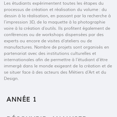
Les étudiants expérimentent toutes les étapes du
processus de création et réalisation du volume : du
dessin à la réalisation, en passant par la recherche à
l’impression 3D, de la maquette à la photographie
voire à la création d’outils. Ils profitent également de
conférences ou de workshops dispensées par des
experts ou encore de visites d’ateliers ou de
manufactures. Nombre de projets sont organisés en
partenariat avec des institutions culturelles et
internationales afin de permettre à l’étudiant d’être
immergé dans le monde exigeant de la création et de
se situer face à des acteurs des Métiers d’Art et du
Design.
ANNÉE 1