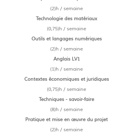
(2)h / semaine
Technologie des matériaux
(0,75)h / semaine
Outils et langages numériques
(2)h / semaine
Anglais LV1
(1)h / semaine
Contextes économiques et juridiques
(0,75)h / semaine
Techniques - savoir-faire
(8)h / semaine
Pratique et mise en œuvre du projet
(2)h / semaine