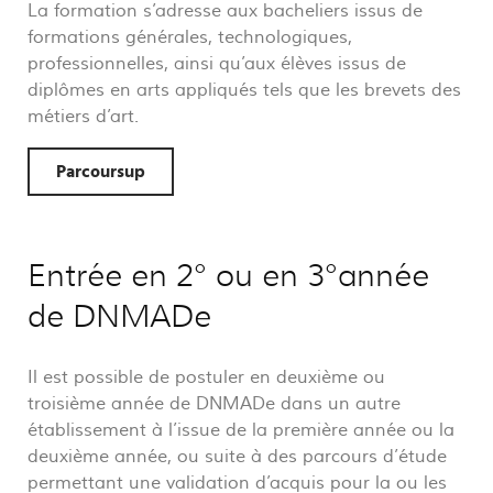
La formation s’adresse aux bacheliers issus de
formations générales, technologiques,
professionnelles, ainsi qu’aux élèves issus de
diplômes en arts appliqués tels que les brevets des
métiers d’art.
Parcoursup
Entrée en 2° ou en 3°année
de DNMADe
Il est possible de postuler en deuxième ou
troisième année de DNMADe dans un autre
établissement à l’issue de la première année ou la
deuxième année, ou suite à des parcours d’étude
permettant une validation d’acquis pour la ou les