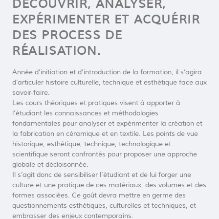
DÉCOUVRIR, ANALYSER,
EXPÉRIMENTER ET ACQUÉRIR
DES PROCESS DE
RÉALISATION.
Année d’initiation et d’introduction de la formation, il s’agira
d’articuler histoire culturelle, technique et esthétique face aux
savoir-faire.
Les cours théoriques et pratiques visent à apporter à
l’étudiant les connaissances et méthodologies
fondamentales pour analyser et expérimenter la création et
la fabrication en céramique et en textile. Les points de vue
historique, esthétique, technique, technologique et
scientifique seront confrontés pour proposer une approche
globale et décloisonnée.
Il s’agit donc de sensibiliser l’étudiant et de lui forger une
culture et une pratique de ces matériaux, des volumes et des
formes associées. Ce goût devra mettre en germe des
questionnements esthétiques, culturelles et techniques, et
embrasser des enjeux contemporains.