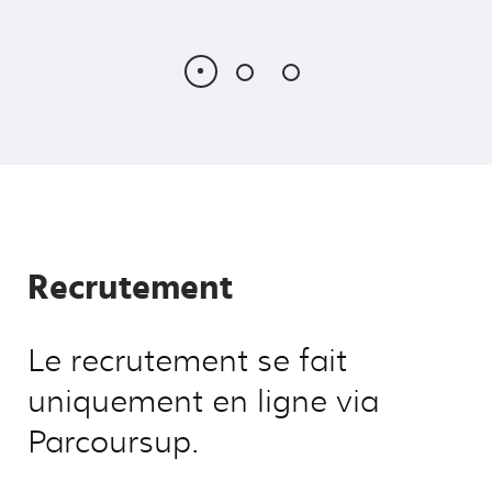
Recrutement
Le recrutement se fait
uniquement en ligne via
Parcoursup.