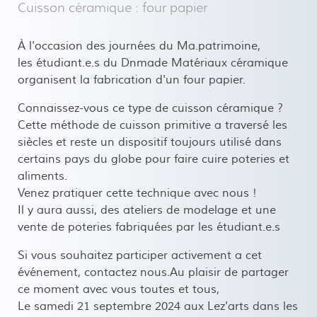
Cuisson céramique : four papier
À l'occasion des journées du Ma.patrimoine,
les étudiant.e.s du Dnmade Matériaux céramique
organisent la fabrication d'un four papier.
Connaissez-vous ce type de cuisson céramique ?
Cette méthode de cuisson primitive a traversé les
siècles et reste un dispositif toujours utilisé dans
certains pays du globe pour faire cuire poteries et
aliments.
Venez pratiquer cette technique avec nous !
Il y aura aussi, des ateliers de modelage et une
vente de poteries fabriquées par les étudiant.e.s
Si vous souhaitez participer activement a cet
événement, contactez nous.Au plaisir de partager
ce moment avec vous toutes et tous,
Le samedi 21 septembre 2024 aux Lez'arts dans les