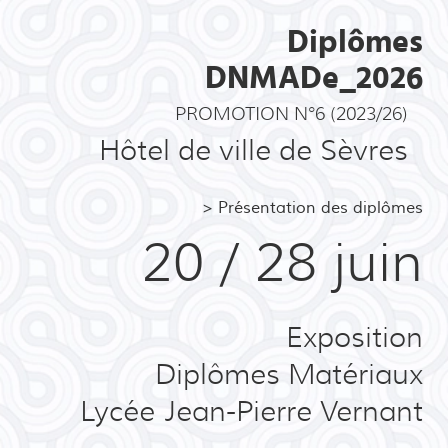
Diplômes
DNMADe_2026
PROMOTION N°6 (2023/26)
Hôtel de ville de Sèvres
> Présentation des diplômes
20 / 28 juin
Exposition
Diplômes Matériaux
Lycée Jean-Pierre Vernant