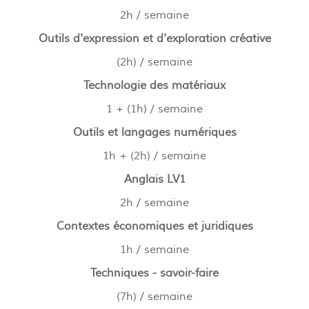
2h / semaine
Outils d'expression et d'exploration créative
(2h) / semaine
Technologie des matériaux
1 + (1h) / semaine
Outils et langages numériques
1h + (2h) / semaine
Anglais LV1
2h / semaine
Contextes économiques et juridiques
1h / semaine
Techniques - savoir-faire
(7h) / semaine