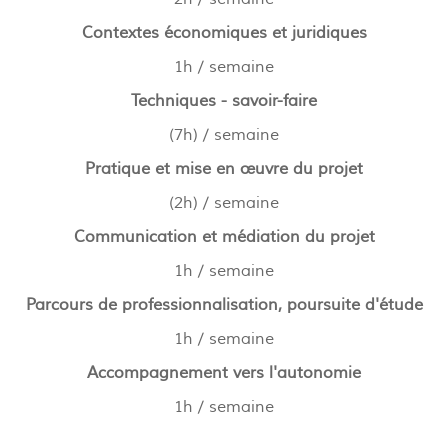
Contextes économiques et juridiques
1h / semaine
Techniques - savoir-faire
(7h) / semaine
Pratique et mise en œuvre du projet
(2h) / semaine
Communication et médiation du projet
1h / semaine
Parcours de professionnalisation, poursuite d'étude
1h / semaine
Accompagnement vers l'autonomie
1h / semaine