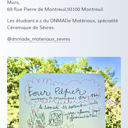
Murs,
69 Rue Pierre de Montreuil,93100 Montreuil.
Les étudiant.e.s du DNMADe Matériaux, spécialité
Céramique de Sèvres.
@dnmade_materiaux_sevres