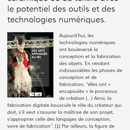
le potentiel des outils et des
technologies numériques.
Aujourd’hui, les
technologies numériques
ont bouleversé la
conception et la fabrication
des objets. En rendant
indissociables les phases de
conception et de
fabrication, ‘‘elles ont «
encapsulés » le processus
de création (…) Ainsi, la
fabrication digitale bouscule le rôle du créateur qui
doit, s’il veut s’assurer la maîtrise de son projet,
s’approprier celle des langages de conception,
voire de fabrication’’.
[1]
Par ailleurs, la figure de