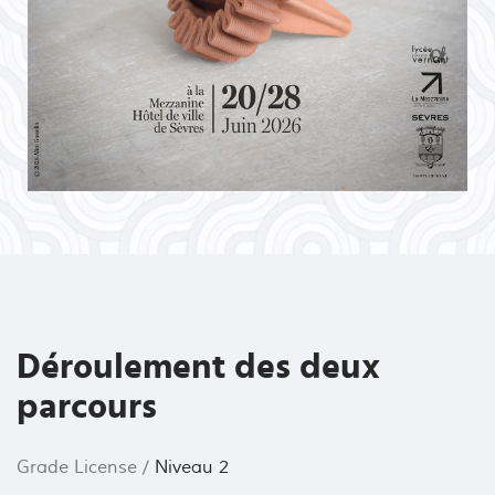
Déroulement des deux
parcours
Grade License /
Niveau 2