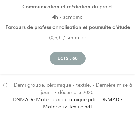
Communication et médiation du projet
4h / semaine
Parcours de professionnalisation et poursuite d'étude
(0,5)h / semaine
ECTS : 60
( ) = Demi groupe, céramique / textile. - Dernière mise à
jour : 7 décembre 2020.
DNMADe Matériaux_céramique.pdf
-
DNMADe
Matériaux_textile.pdf