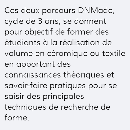
Ces deux parcours DNMade,
cycle de 3 ans, se donnent
pour objectif de former des
étudiants à la réalisation de
volume en céramique ou textile
en apportant des
connaissances théoriques et
savoir-faire pratiques pour se
saisir des principales
techniques de recherche de
forme.