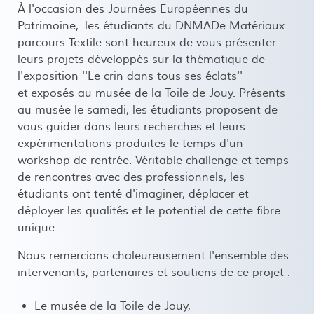
À l'occasion des Journées Européennes du
Patrimoine, les étudiants du DNMADe Matériaux
parcours Textile sont heureux de vous présenter
leurs projets développés sur la thématique de
l'exposition ''Le crin dans tous ses éclats''
et exposés au musée de la Toile de Jouy. Présents
au musée le samedi, les étudiants proposent de
vous guider dans leurs recherches et leurs
expérimentations produites le temps d'un
workshop de rentrée. Véritable challenge et temps
de rencontres avec des professionnels, les
étudiants ont tenté d'imaginer, déplacer et
déployer les qualités et le potentiel de cette fibre
unique.
Nous remercions chaleureusement l'ensemble des
intervenants, partenaires et soutiens de ce projet :
Le musée de la Toile de Jouy,