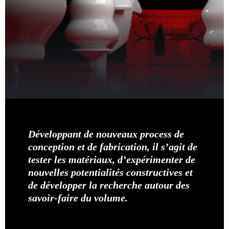
Développant de nouveaux process de
conception et de fabrication, il s’agit de
tester les matériaux, d’expérimenter de
nouvelles potentialités constructives et
de développer la recherche autour des
savoir-faire du volume.