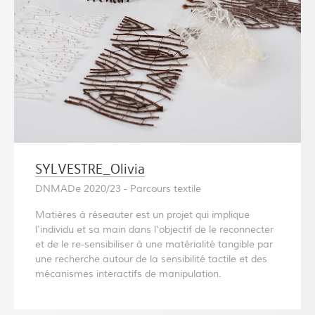
SYLVESTRE_Olivia
DNMADe 2020/23 - Parcours textile
Matières à réseauter est un projet qui implique
l'individu et sa main dans l'objectif de le reconnecter
et de le re-sensibiliser à une matérialité tangible par
une recherche autour de la sensibilité tactile et des
mécanismes interactifs de manipulation.