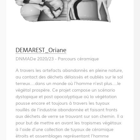
DEMAREST_Oriane
DNMADe 2020/23 - Parcours céramique
A travers les artefacts abandonnés en pleine nature,
au contact des déchets délaissés et oubliés sur le sol
terreux....dans un monde où l'homme n'est plus....le
végétal prospère. Ce projet compose un scénario
dystopique et post apocalyptique où la végétation
pousse encore et toujours à travers les tuyaux
rouillés de l'industrie abandonnée et faisant fronts
aux déchets de verre se trouvant sur son chemin. Il a
pour but de mettre en avant les tropismes végétaux
à l'aide d'une collection de tuyaux de céramique
étroits et assemblages représentant l'homme