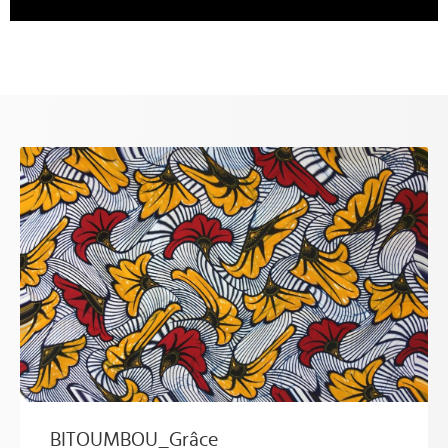
BITOUMBOU_Grâce