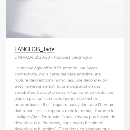
LANGLOIS_Jade
DNMADe 2020/23 - Parcours céramique
La technologie offre à l’humanité une hyper-
connectivité, mais cette dernière entraîne une
rupture des relations humaines, une déconnexion
avec l’environnement, et une dégradation des
sensibilités. Le quotidien se virtualise et se traduit de
plus en plus par un enchaînement de tâches
automatisées. Il est aujourd’hui évident que l’humain
doit repenser ses rapports avec le monde. Comme le
souligne Alain Damasio “Nous n’avons pas besoin de
devenir plus qu’humains, nous avons besoin de
devenir plus humains”. C'est dans ce contexte que