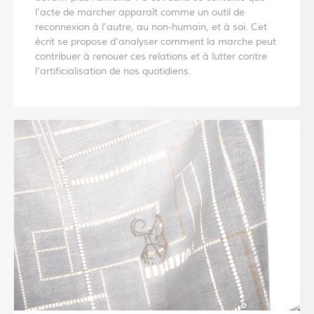
l'acte de marcher apparaît comme un outil de
reconnexion à l'autre, au non-humain, et à soi. Cet
écrit se propose d'analyser comment la marche peut
contribuer à renouer ces relations et à lutter contre
l'artificialisation de nos quotidiens.