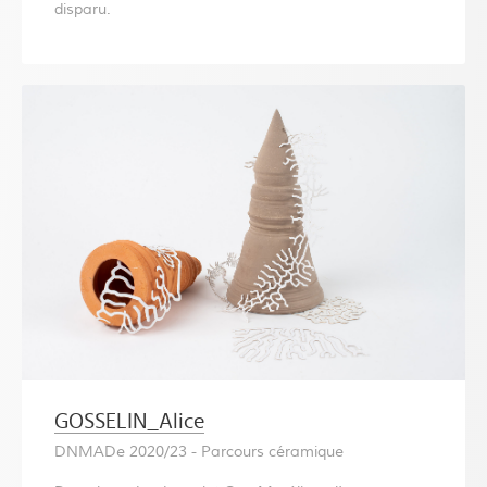
disparu.
GOSSELIN_Alice
DNMADe 2020/23 - Parcours céramique