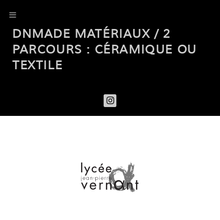
DNMADE MATÉRIAUX / 2
PARCOURS : CÉRAMIQUE OU
TEXTILE