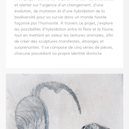
et alerter sur l'urgence d'un changement, d'une
évolution, de mutation et d'une hybridation de la
biodiversité pour sa survie dans un monde hostile
façonné par l'humanité. À travers ce projet, j'explore
les possibilités d'hybridation entre la flore et la faune,
tout en mettant en valeur les textures animales, afin
de créer des sculptures manifestes, étranges et
surprenantes. Il se compose de cinq séries de pièces,
chacune possédant sa propre identité distincte.