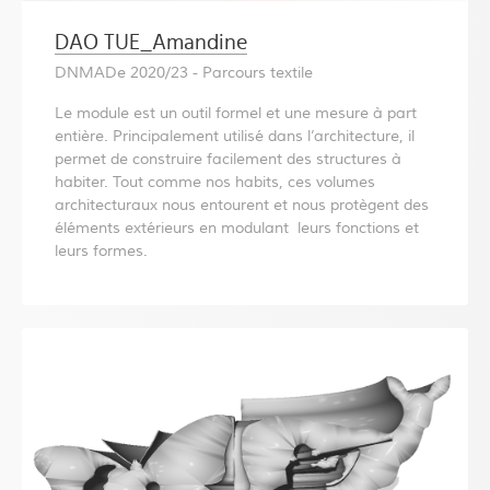
DAO TUE_Amandine
DNMADe 2020/23 - Parcours textile
Le module est un outil formel et une mesure à part
entière. Principalement utilisé dans l’architecture, il
permet de construire facilement des structures à
habiter. Tout comme nos habits, ces volumes
architecturaux nous entourent et nous protègent des
éléments extérieurs en modulant leurs fonctions et
leurs formes.