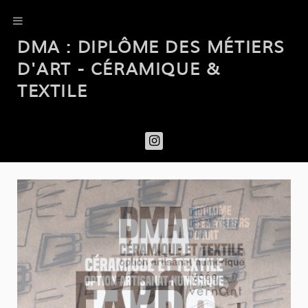
DMA : DIPLÔME DES MÉTIERS
D'ART - CÉRAMIQUE &
TEXTILE