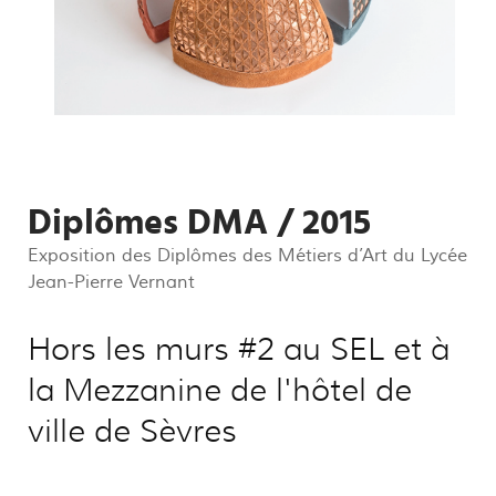
Diplômes DMA / 2015
Exposition des Diplômes des Métiers d’Art du Lycée
Jean-Pierre Vernant
Hors les murs #2 au SEL et à
la Mezzanine de l'hôtel de
ville de Sèvres