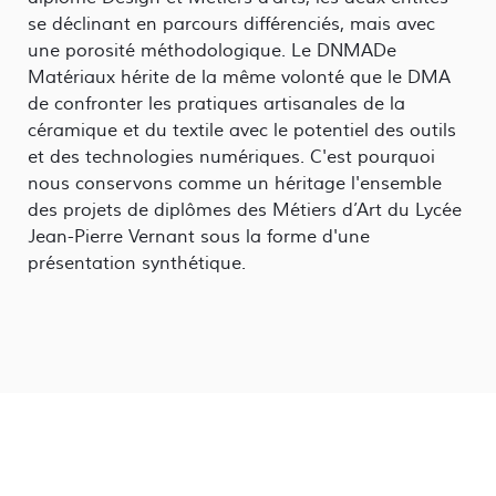
se déclinant en parcours différenciés, mais avec
une porosité méthodologique. Le DNMADe
Matériaux hérite de la même volonté que le DMA
de confronter les pratiques artisanales de la
céramique et du textile avec le potentiel des outils
et des technologies numériques. C'est pourquoi
nous conservons comme un héritage l'ensemble
des projets de diplômes des Métiers d’Art du Lycée
Jean-Pierre Vernant sous la forme d'une
présentation synthétique.