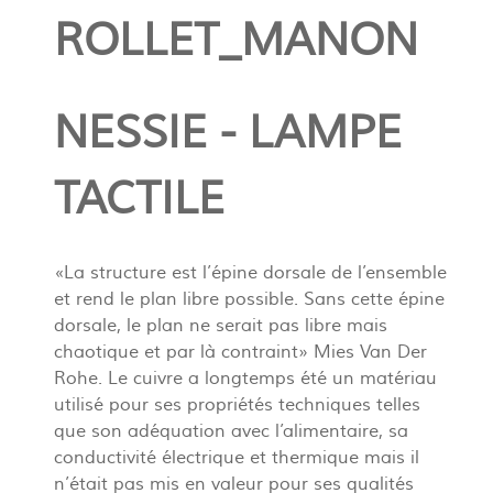
ROLLET_MANON
NESSIE - LAMPE
TACTILE
«La structure est l’épine dorsale de l’ensemble
et rend le plan libre possible. Sans cette épine
dorsale, le plan ne serait pas libre mais
chaotique et par là contraint» Mies Van Der
Rohe. Le cuivre a longtemps été un matériau
utilisé pour ses propriétés techniques telles
que son adéquation avec l’alimentaire, sa
conductivité électrique et thermique mais il
n’était pas mis en valeur pour ses qualités