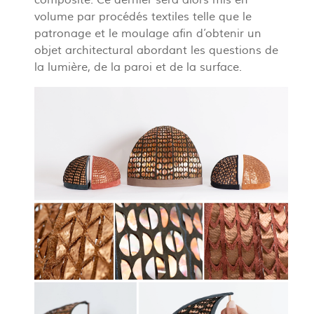
volume par procédés textiles telle que le
patronage et le moulage afin d’obtenir un
objet architectural abordant les questions de
la lumière, de la paroi et de la surface.