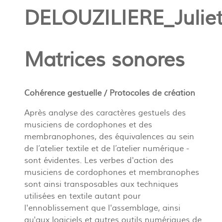
DELOUZILIERE_Juliet
Matrices sonores
Cohérence gestuelle / Protocoles de création
Après analyse des caractères gestuels des
musiciens de cordophones et des
membranophones, des équivalences au sein
de l’atelier textile et de l’atelier numérique -
sont évidentes. Les verbes d'action des
musiciens de cordophones et membranophes
sont ainsi transposables aux techniques
utilisées en textile autant pour
l'ennoblissement que l'assemblage, ainsi
qu'aux logiciels et autres outils numériques de