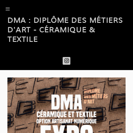
DMA : DIPLÔME DES MÉTIERS
D'ART - CÉRAMIQUE &
TEXTILE