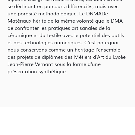
se déclinant en parcours différenciés, mais avec
une porosité méthodologique. Le DNMADe
Matériaux hérite de la même volonté que le DMA
de confronter les pratiques artisanales de la
céramique et du textile avec le potentiel des outils
et des technologies numériques. C'est pourquoi
nous conservons comme un héritage l'ensemble
des projets de diplômes des Métiers d’Art du Lycée
Jean-Pierre Vernant sous la forme d'une
présentation synthétique.