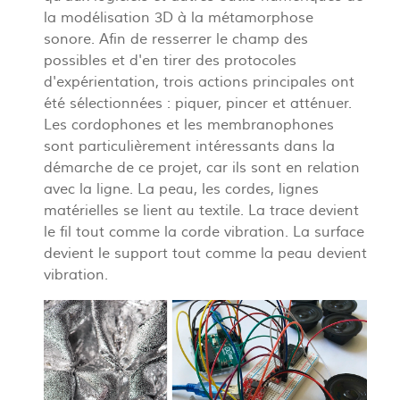
la modélisation 3D à la métamorphose
sonore. Afin de resserrer le champ des
possibles et d'en tirer des protocoles
d'expérientation, trois actions principales ont
été sélectionnées : piquer, pincer et atténuer.
Les cordophones et les membranophones
sont particulièrement intéressants dans la
démarche de ce projet, car ils sont en relation
avec la ligne. La peau, les cordes, lignes
matérielles se lient au textile. La trace devient
le fil tout comme la corde vibration. La surface
devient le support tout comme la peau devient
vibration.