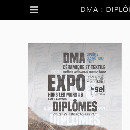
DMA : DIPLÔ