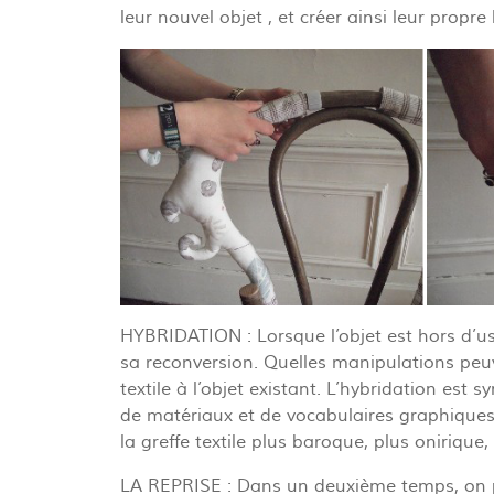
leur nouvel objet , et créer ainsi leur propre 
HYBRIDATION : Lorsque l’objet est hors d’usa
sa reconversion. Quelles manipulations peuv
textile à l’objet existant. L’hybridation est
de matériaux et de vocabulaires graphiques: 
la greffe textile plus baroque, plus onirique,
LA REPRISE : Dans un deuxième temps, on pr