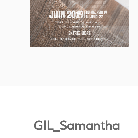
GIL_Samantha