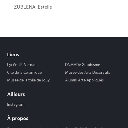
ZUBLENA_Estelle
Liens
Lycée JP. Vernant
DNMADe Graphisme
Cité de la Céramique
Musée des Arts Décoratifs
Musée de la toile de Jouy
Alumni Arts-Appliqués
Ailleurs
Instagram
À propos