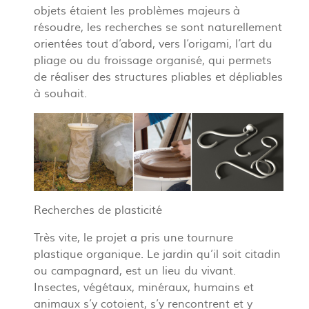
objets étaient les problèmes majeurs à
résoudre, les recherches se sont naturellement
orientées tout d’abord, vers l’origami, l’art du
pliage ou du froissage organisé, qui permets
de réaliser des structures pliables et dépliables
à souhait.
Recherches de plasticité
Très vite, le projet a pris une tournure
plastique organique. Le jardin qu’il soit citadin
ou campagnard, est un lieu du vivant.
Insectes, végétaux, minéraux, humains et
animaux s’y cotoient, s’y rencontrent et y