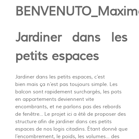
BENVENUTO_Maxim
Jardiner dans les
petits espaces
Jardiner dans les petits espaces, c’est
bien mais ça n’est pas toujours simple. Les
balcon sont rapidement surchargés, les pots
en appartements deviennent vite
encombrants, et ne parlons pas des rebords
de fenêtre... Le projet ici a été de proposer des
structure afin de jardiner dans ces petits
espaces de nos logis citadins.
Étant donné que
l’encombrement, le poids, les volumes... des