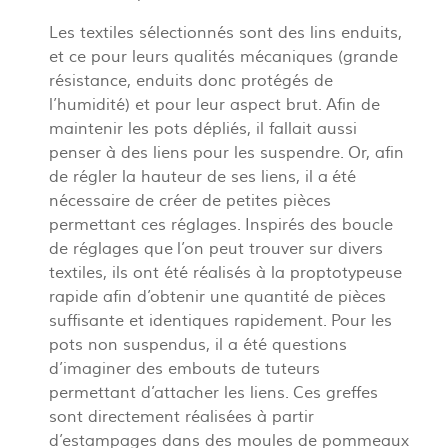
Les textiles sélectionnés sont des lins enduits,
et ce pour leurs qualités mécaniques (grande
résistance, enduits donc protégés de
l’humidité) et pour leur aspect brut. Afin de
maintenir les pots dépliés, il fallait aussi
penser à des liens pour les suspendre. Or, afin
de régler la hauteur de ses liens, il a été
nécessaire de créer de petites pièces
permettant ces réglages. Inspirés des boucle
de réglages que l’on peut trouver sur divers
textiles, ils ont été réalisés à la proptotypeuse
rapide afin d’obtenir une quantité de pièces
suffisante et identiques rapidement. Pour les
pots non suspendus, il a été questions
d’imaginer des embouts de tuteurs
permettant d’attacher les liens. Ces greffes
sont directement réalisées à partir
d’estampages dans des moules de pommeaux