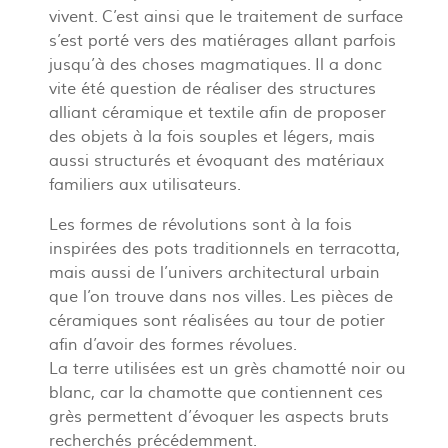
vivent. C’est ainsi que le traitement de surface
s’est porté vers des matiérages allant parfois
jusqu’à des choses magmatiques. Il a donc
vite été question de réaliser des structures
alliant céramique et textile afin de proposer
des objets à la fois souples et légers, mais
aussi structurés et évoquant des matériaux
familiers aux utilisateurs.
Les formes de révolutions sont à la fois
inspirées des pots traditionnels en terracotta,
mais aussi de l’univers architectural urbain
que l’on trouve dans nos villes. Les pièces de
céramiques sont réalisées au tour de potier
afin d’avoir des formes révolues.
La terre utilisées est un grès chamotté noir ou
blanc, car la chamotte que contiennent ces
grès permettent d’évoquer les aspects bruts
recherchés précédemment.