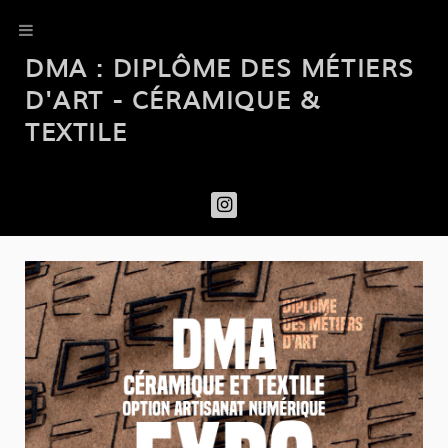
DMA : DIPLÔME DES MÉTIERS
D'ART - CÉRAMIQUE &
TEXTILE