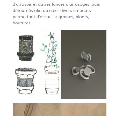
d’arrosoir et autres lances d’arrosages, puis
détournés afin de créer divers embouts
permettant d’accueillir graines, plants,
boutures...