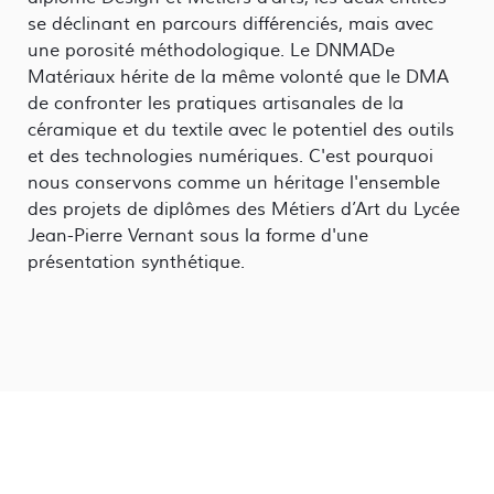
se déclinant en parcours différenciés, mais avec
une porosité méthodologique. Le DNMADe
Matériaux hérite de la même volonté que le DMA
de confronter les pratiques artisanales de la
céramique et du textile avec le potentiel des outils
et des technologies numériques. C'est pourquoi
nous conservons comme un héritage l'ensemble
des projets de diplômes des Métiers d’Art du Lycée
Jean-Pierre Vernant sous la forme d'une
présentation synthétique.