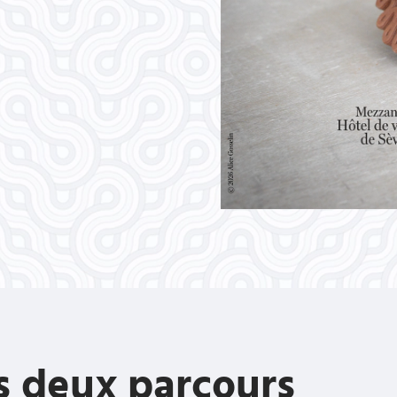
 deux parcours