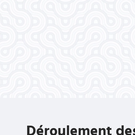
Déroulement des