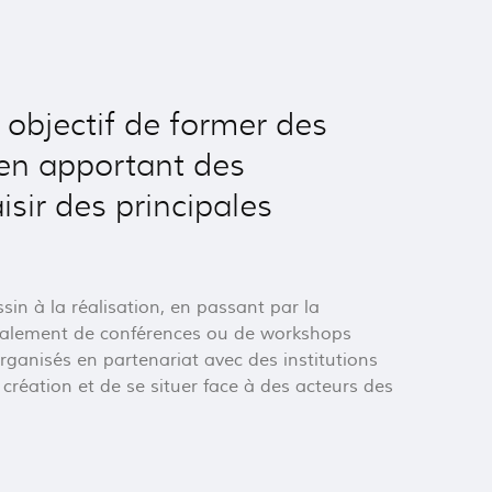
objectif de former des
 en apportant des
isir des principales
in à la réalisation, en passant par la
t également de conférences ou de workshops
rganisés en partenariat avec des institutions
création et de se situer face à des acteurs des