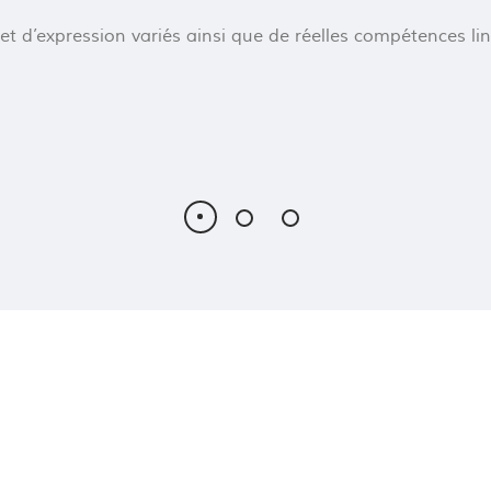
d’expression variés ainsi que de réelles compétences lingu