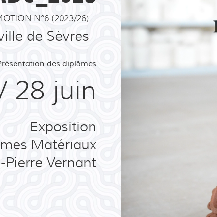
OTION N°6 (2023/26)
ville de Sèvres
Présentation des diplômes
/ 28 juin
Exposition
ômes Matériaux
-Pierre Vernant