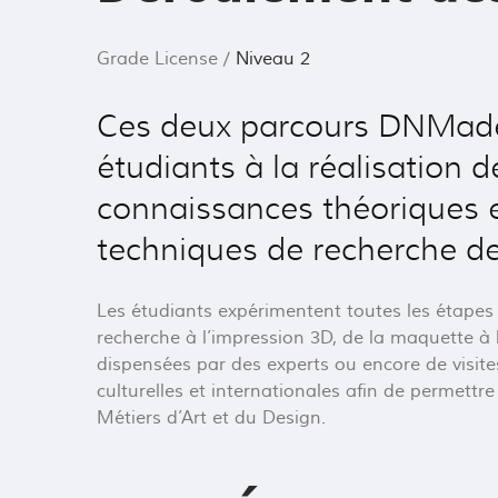
Grade License /
Niveau 2
Ces deux parcours DNMade, 
étudiants à la réalisation
connaissances théoriques et
techniques de recherche d
Les étudiants expérimentent toutes les étapes 
recherche à l’impression 3D, de la maquette à 
dispensées par des experts ou encore de visite
culturelles et internationales afin de permettr
Métiers d’Art et du Design.