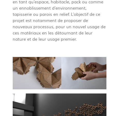
en tant qu’espace, habitacle, pack ou comme
un ennoblissement d’environnement,
tapisserie ou parois en relief. L’objectif de ce
projet est notamment de proposer de
nouveaux processus, pour un nouvel usage de
ces matériaux en les détournant de leur
nature et de leur usage premier.