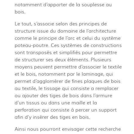
notamment d’apporter de la souplesse au
bois.
Le tout, s’associe selon des principes de
structure issue du domaine de l’architecture
comme le principe de l’arc et celui du système
poteau-poutre. Ces systèmes de constructions
sont transposés et simplifiés pour permettre
de structurer ses deux éléments. Plusieurs
moyens peuvent permettre d’associer le textile
et le bois, notamment par le laminage, qui
permet d’agglomérer de fines plaques de bois
au textile, le tissage qui consiste a remplacer
ou ajouter des tiges de bois dans l’armure
d’un tissus ou dans une maille et la
perforation qui consiste à percer un support
afin d’y insérer des tiges en bois.
Ainsi nous pourront envisager cette recherche