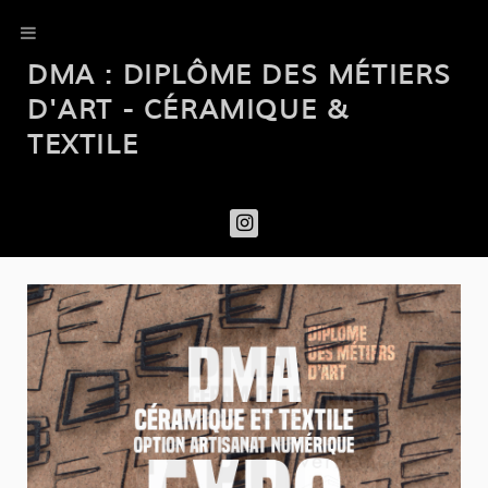
DMA : DIPLÔME DES MÉTIERS
D'ART - CÉRAMIQUE &
TEXTILE