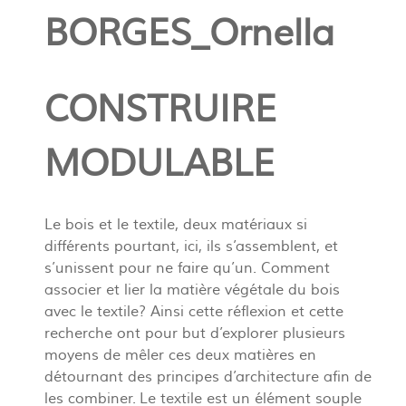
BORGES_Ornella
CONSTRUIRE
MODULABLE
Le bois et le textile, deux matériaux si
différents pourtant, ici, ils s’assemblent, et
s’unissent pour ne faire qu’un. Comment
associer et lier la matière végétale du bois
avec le textile? Ainsi cette réflexion et cette
recherche ont pour but d’explorer plusieurs
moyens de mêler ces deux matières en
détournant des principes d’architecture afin de
les combiner. Le textile est un élément souple