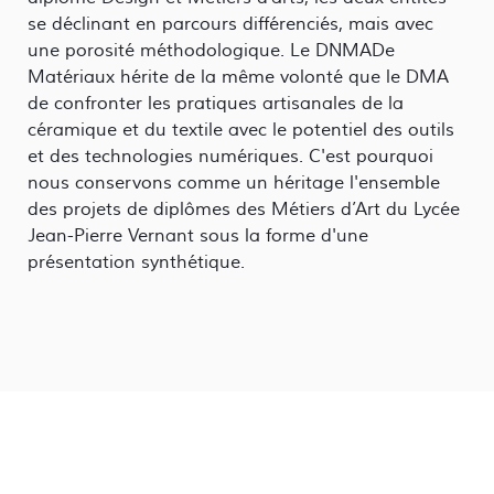
se déclinant en parcours différenciés, mais avec
une porosité méthodologique. Le DNMADe
Matériaux hérite de la même volonté que le DMA
de confronter les pratiques artisanales de la
céramique et du textile avec le potentiel des outils
et des technologies numériques. C'est pourquoi
nous conservons comme un héritage l'ensemble
des projets de diplômes des Métiers d’Art du Lycée
Jean-Pierre Vernant sous la forme d'une
présentation synthétique.