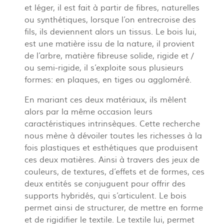
et léger, il est fait à partir de fibres, naturelles
ou synthétiques, lorsque l’on entrecroise des
fils, ils deviennent alors un tissus. Le bois lui,
est une matière issu de la nature, il provient
de l’arbre, matière fibreuse solide, rigide et /
ou semi-rigide, il s’exploite sous plusieurs
formes: en plaques, en tiges ou aggloméré.
En mariant ces deux matériaux, ils mêlent
alors par la même occasion leurs
caractéristiques intrinsèques. Cette recherche
nous mène à dévoiler toutes les richesses à la
fois plastiques et esthétiques que produisent
ces deux matières. Ainsi à travers des jeux de
couleurs, de textures, d’effets et de formes, ces
deux entités se conjuguent pour offrir des
supports hybridés, qui s’articulent. Le bois
permet ainsi de structurer, de mettre en forme
et de rigidifier le textile. Le textile lui, permet