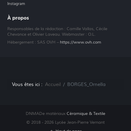
Instagram
À propos
Responsables de la rédaction : Camille Vallas, Cécile
Chevance et Olivier Laveau. Webmaster : O.L.
Hébergement : SAS OVH –
https://www.ovh.com
Vous êtes ici :
Accueil
BORGES_Ornella
DNMADe matériaux
Céramique
& Textile
© 2018 - 2026 Lycée Jean-Pierre Vernant