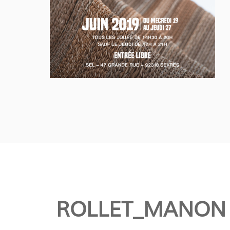
ROLLET_MANON