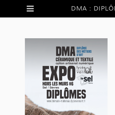
DMA : DIPLÔ