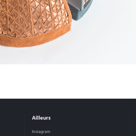
Ailleurs
Instagram